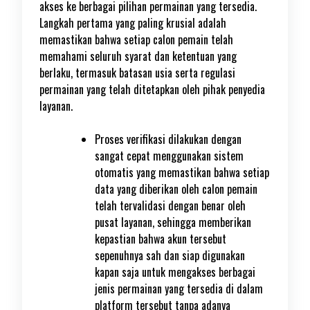
akses ke berbagai pilihan permainan yang tersedia.
Langkah pertama yang paling krusial adalah
memastikan bahwa setiap calon pemain telah
memahami seluruh syarat dan ketentuan yang
berlaku, termasuk batasan usia serta regulasi
permainan yang telah ditetapkan oleh pihak penyedia
layanan.
Proses verifikasi dilakukan dengan
sangat cepat menggunakan sistem
otomatis yang memastikan bahwa setiap
data yang diberikan oleh calon pemain
telah tervalidasi dengan benar oleh
pusat layanan, sehingga memberikan
kepastian bahwa akun tersebut
sepenuhnya sah dan siap digunakan
kapan saja untuk mengakses berbagai
jenis permainan yang tersedia di dalam
platform tersebut tanpa adanya