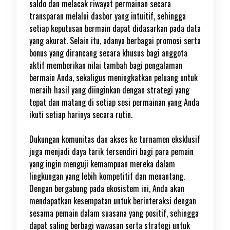
saldo dan melacak riwayat permainan secara
transparan melalui dasbor yang intuitif, sehingga
setiap keputusan bermain dapat didasarkan pada data
yang akurat. Selain itu, adanya berbagai promosi serta
bonus yang dirancang secara khusus bagi anggota
aktif memberikan nilai tambah bagi pengalaman
bermain Anda, sekaligus meningkatkan peluang untuk
meraih hasil yang diinginkan dengan strategi yang
tepat dan matang di setiap sesi permainan yang Anda
ikuti setiap harinya secara rutin.
Dukungan komunitas dan akses ke turnamen eksklusif
juga menjadi daya tarik tersendiri bagi para pemain
yang ingin menguji kemampuan mereka dalam
lingkungan yang lebih kompetitif dan menantang.
Dengan bergabung pada ekosistem ini, Anda akan
mendapatkan kesempatan untuk berinteraksi dengan
sesama pemain dalam suasana yang positif, sehingga
dapat saling berbagi wawasan serta strategi untuk