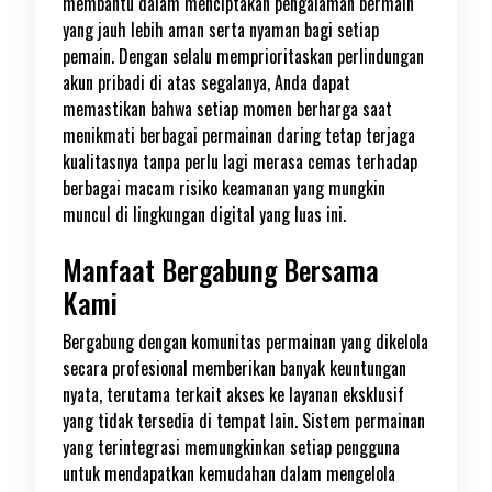
membantu dalam menciptakan pengalaman bermain
yang jauh lebih aman serta nyaman bagi setiap
pemain. Dengan selalu memprioritaskan perlindungan
akun pribadi di atas segalanya, Anda dapat
memastikan bahwa setiap momen berharga saat
menikmati berbagai permainan daring tetap terjaga
kualitasnya tanpa perlu lagi merasa cemas terhadap
berbagai macam risiko keamanan yang mungkin
muncul di lingkungan digital yang luas ini.
Manfaat Bergabung Bersama
Kami
Bergabung dengan komunitas permainan yang dikelola
secara profesional memberikan banyak keuntungan
nyata, terutama terkait akses ke layanan eksklusif
yang tidak tersedia di tempat lain. Sistem permainan
yang terintegrasi memungkinkan setiap pengguna
untuk mendapatkan kemudahan dalam mengelola