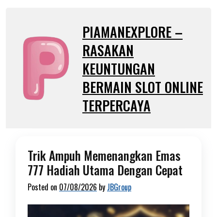
Skip
to
PIAMANEXPLORE –
content
RASAKAN
KEUNTUNGAN
BERMAIN SLOT ONLINE
TERPERCAYA
Trik Ampuh Memenangkan Emas
777 Hadiah Utama Dengan Cepat
Posted on
07/08/2026
by
JBGroup