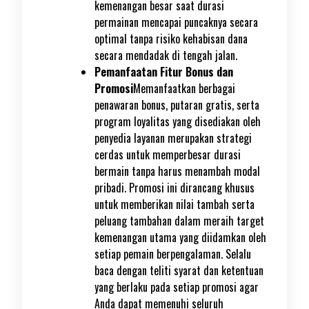
kemenangan besar saat durasi
permainan mencapai puncaknya secara
optimal tanpa risiko kehabisan dana
secara mendadak di tengah jalan.
Pemanfaatan Fitur Bonus dan
Promosi
Memanfaatkan berbagai
penawaran bonus, putaran gratis, serta
program loyalitas yang disediakan oleh
penyedia layanan merupakan strategi
cerdas untuk memperbesar durasi
bermain tanpa harus menambah modal
pribadi. Promosi ini dirancang khusus
untuk memberikan nilai tambah serta
peluang tambahan dalam meraih target
kemenangan utama yang diidamkan oleh
setiap pemain berpengalaman. Selalu
baca dengan teliti syarat dan ketentuan
yang berlaku pada setiap promosi agar
Anda dapat memenuhi seluruh