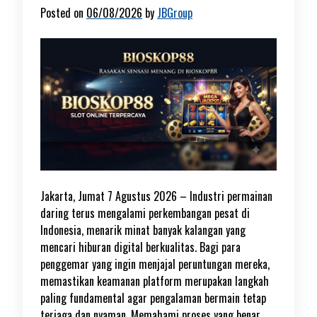
Posted on
06/08/2026
by
JBGroup
Jakarta, Jumat 7 Agustus 2026 – Industri permainan
daring terus mengalami perkembangan pesat di
Indonesia, menarik minat banyak kalangan yang
mencari hiburan digital berkualitas. Bagi para
penggemar yang ingin menjajal peruntungan mereka,
memastikan keamanan platform merupakan langkah
paling fundamental agar pengalaman bermain tetap
terjaga dan nyaman. Memahami proses yang benar