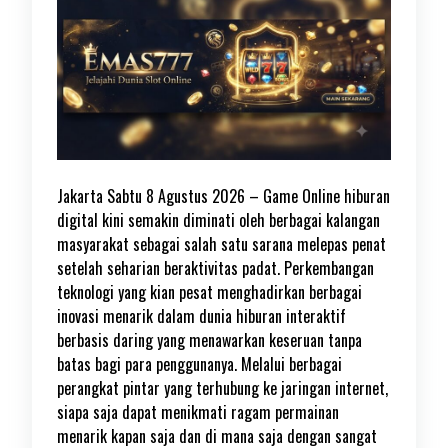
Jakarta Sabtu 8 Agustus 2026 – Game Online hiburan
digital kini semakin diminati oleh berbagai kalangan
masyarakat sebagai salah satu sarana melepas penat
setelah seharian beraktivitas padat. Perkembangan
teknologi yang kian pesat menghadirkan berbagai
inovasi menarik dalam dunia hiburan interaktif
berbasis daring yang menawarkan keseruan tanpa
batas bagi para penggunanya. Melalui berbagai
perangkat pintar yang terhubung ke jaringan internet,
siapa saja dapat menikmati ragam permainan
menarik kapan saja dan di mana saja dengan sangat