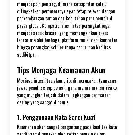
menjadi poin penting, di mana setiap fitur selalu
ditingkatkan performanya agar tetap relevan dengan
perkembangan zaman dan kebutuhan para pemain di
pasar global. Kompatibilitas lintas perangkat juga
menjadi aspek krusial, yang memungkinkan akses
lancar melalui berbagai platform mulai dari komputer
hingga perangkat seluler tanpa penurunan kualitas
sedikitpun.
Tips Menjaga Keamanan Akun
Menjaga integritas akun pribadi merupakan tanggung
jawab penuh setiap pemain guna meminimalisir risiko
yang mungkin terjadi dalam lingkungan permainan
daring yang sangat dinamis.
1. Penggunaan Kata Sandi Kuat
Keamanan akun sangat bergantung pada kualitas kata
sandi yang digunakan oleh setiap pemain dalam