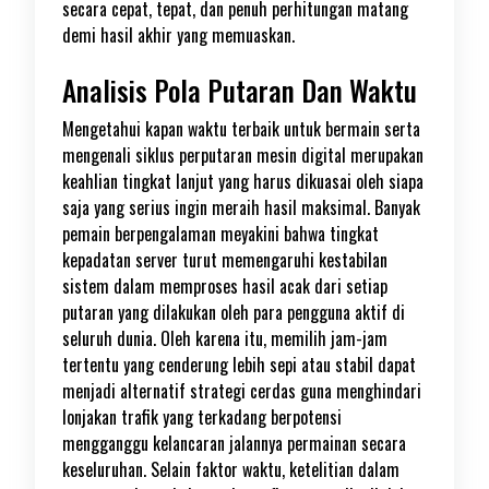
secara cepat, tepat, dan penuh perhitungan matang
demi hasil akhir yang memuaskan.
Analisis Pola Putaran Dan Waktu
Mengetahui kapan waktu terbaik untuk bermain serta
mengenali siklus perputaran mesin digital merupakan
keahlian tingkat lanjut yang harus dikuasai oleh siapa
saja yang serius ingin meraih hasil maksimal. Banyak
pemain berpengalaman meyakini bahwa tingkat
kepadatan server turut memengaruhi kestabilan
sistem dalam memproses hasil acak dari setiap
putaran yang dilakukan oleh para pengguna aktif di
seluruh dunia. Oleh karena itu, memilih jam-jam
tertentu yang cenderung lebih sepi atau stabil dapat
menjadi alternatif strategi cerdas guna menghindari
lonjakan trafik yang terkadang berpotensi
mengganggu kelancaran jalannya permainan secara
keseluruhan. Selain faktor waktu, ketelitian dalam